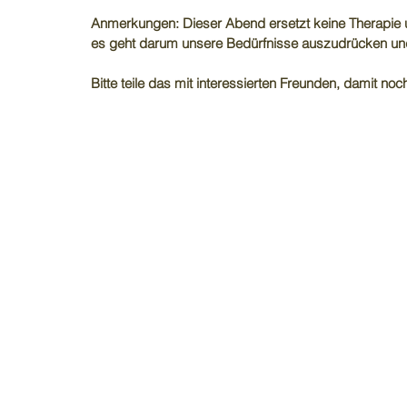
Anmerkungen: Dieser Abend ersetzt keine Therapie un
es geht darum unsere Bedürfnisse auszudrücken und 
Bitte teile das mit interessierten Freunden, damit 