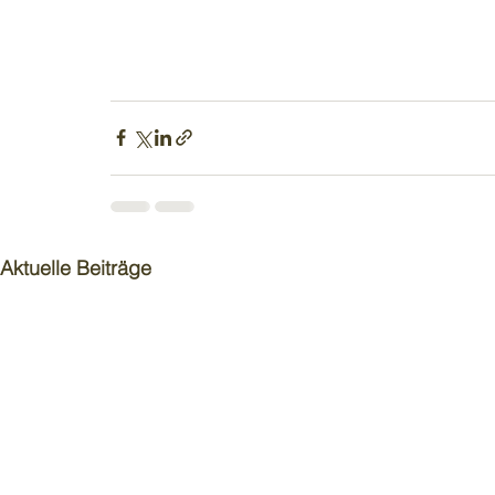
Aktuelle Beiträge