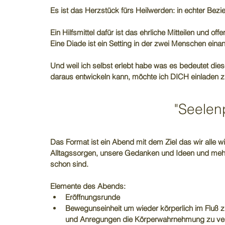
Es ist das Herzstück fürs Heilwerden: in echter Bezi
Ein Hilfsmittel dafür ist das ehrliche Mitteilen und o
Eine Diade ist ein Setting in der zwei Menschen eina
Und weil ich selbst erlebt habe was es bedeutet d
daraus entwickeln kann, möchte ich DICH einladen 
"Seelen
Das Format ist ein Abend mit dem Ziel das wir alle w
Alltagssorgen, unsere Gedanken und Ideen und mehr 
schon sind.
Elemente des Abends:
Eröffnungsrunde
Bewegunseinheit um wieder körperlich im Fluß 
und Anregungen die Körperwahrnehmung zu ver