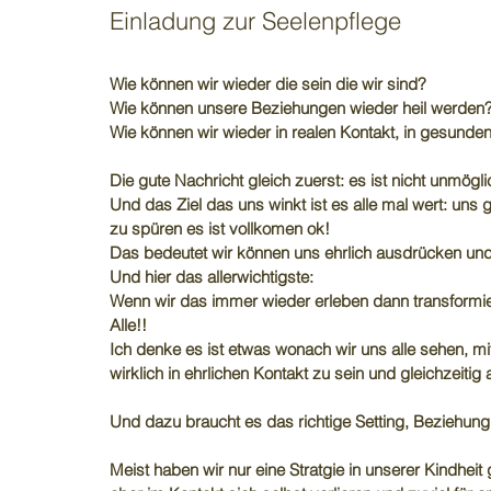
Einladung zur Seelenpflege
Wie können wir wieder die sein die wir sind?
Wie können unsere Beziehungen wieder heil werden?
Wie können wir wieder in realen Kontakt, in gesund
Die gute Nachricht gleich zuerst: es ist nicht unmögl
Und das Ziel das uns winkt ist es alle mal wert: uns
zu spüren es ist vollkomen ok! 
Das bedeutet wir können uns ehrlich ausdrücken und
Und hier das allerwichtigste:
Wenn wir das immer wieder erleben dann transformie
Alle!!
Ich denke es ist etwas wonach wir uns alle sehen, 
wirklich in ehrlichen Kontakt zu sein und gleichzeitig
Und dazu braucht es das richtige Setting, Beziehun
Meist haben wir nur eine Stratgie in unserer Kindheit