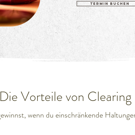
TERMIN BUCHEN
Die Vorteile von Clearing
ewinnst, wenn du einschränkende Haltungen