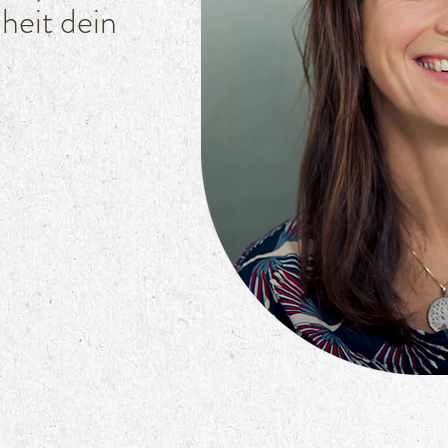
iheit dein