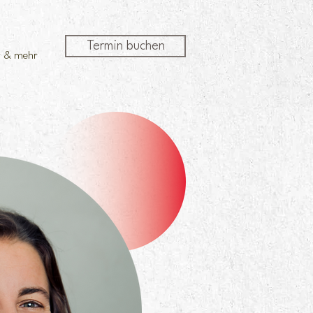
Termin buchen
r & mehr