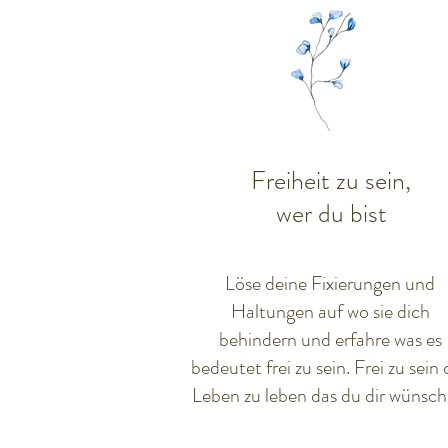
Freiheit zu sein,
wer du bist
Löse deine Fixierungen und
Haltungen auf wo sie dich
behindern und erfahre was es
bedeutet frei zu sein. Frei zu sein 
Leben zu leben das du dir wünschs