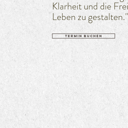
Klarheit und die Fre
Leben zu gestalten."
TERMIN BUCHEN