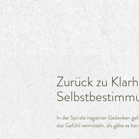
Zurück zu Klarh
Selbstbestimm
In der Spirale negativer Gedanken gef
das Gefühl vermitteln, als gäbe es k