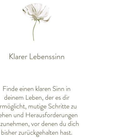
Klarer Lebenssinn
Finde einen klaren Sinn in
deinem Leben, der es dir
rmöglicht, mutige Schritte zu
ehen und Herausforderungen
zunehmen, vor denen du dich
bisher zurückgehalten hast.