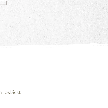
 loslässt