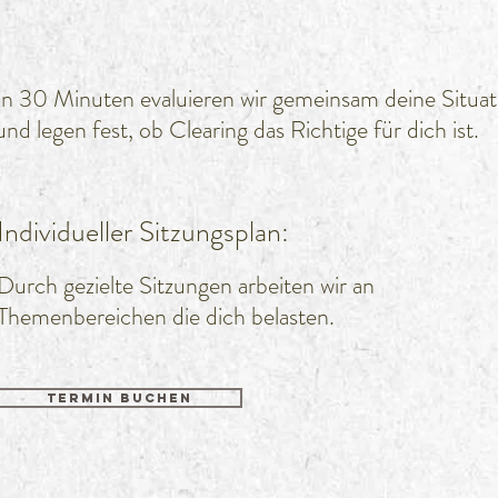
In 30 Minuten evaluieren wir gemeinsam deine Situat
und legen fest, ob Clearing das Richtige für dich ist.
Individueller Sitzungsplan:
Durch gezielte Sitzungen arbeiten wir an
Themenbereichen die dich belasten.
TERMIN BUCHEN