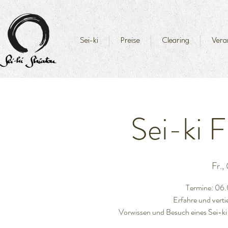
Sei-ki
Preise
Clearing
Vera
Sei-ki 
Fr.,
Termine: 06
Erfahre und vertie
Vorwissen und Besuch eines Sei-ki