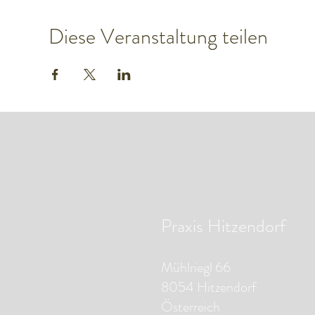
Diese Veranstaltung teilen
Praxis Hitzendorf
Mühlriegl 66
8054 Hitzendorf
Österreich