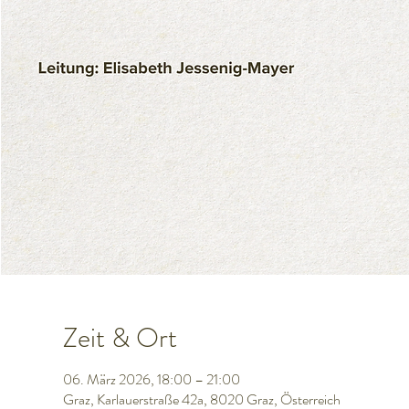
Zeit & Ort
06. März 2026, 18:00 – 21:00
Graz, Karlauerstraße 42a, 8020 Graz, Österreich